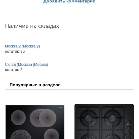
Добавить комментарий
Наличие на складах
Москва 2 (Москва 2)
остаток:
35
Склад (Москва) (Москва)
остаток:
3
Популярные в разделе