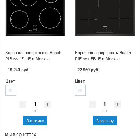
Варочная поверхность Bosch
Варочная поверхность Bosch
PIB 651 F17E в Москве
PIF 651 FB1E в Москве
19 240 руб.
22 960 руб.
Цвет
Цвет
шт
шт
В корзину
В корзину
МЫ В СОЦСЕТЯХ