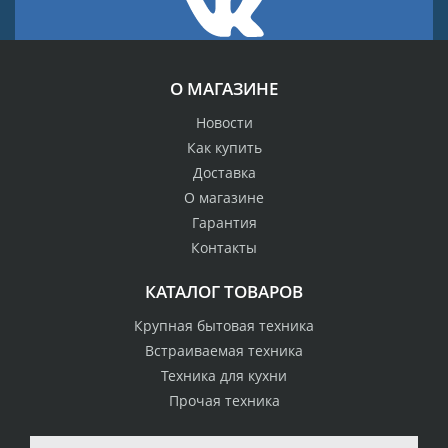
О МАГАЗИНЕ
Новости
Как купить
Доставка
О магазине
Гарантия
Контакты
КАТАЛОГ ТОВАРОВ
Крупная бытовая техника
Встраиваемая техника
Техника для кухни
Прочая техника