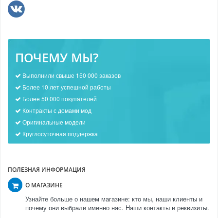
ПОЧЕМУ МЫ?
Выполнили свыше 150 000 заказов
Более 10 лет успешной работы
Более 50 000 покупателей
Контракты с домами мод
Оригинальные модели
Круглосуточная поддержка
ПОЛЕЗНАЯ ИНФОРМАЦИЯ
О МАГАЗИНЕ
Узнайте больше о нашем магазине: кто мы, наши клиенты и
почему они выбрали именно нас. Наши контакты и реквизиты.