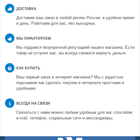
ДОСТАВКА
Доставим ваш заказ в любой регион России, в удобное время
и день. Работаем для вас, без выходных.
МЫ ГАРАНТИРУЕМ
Мы гордимся безупречной репутацией нашего магазина. Если
товар не устроит вас, вы всегда сможете вернуть деньги.
КАК КУПИТЬ
Ваш первый заказ в интернет-магазине? Мы с радостью
подскажем как сделать покупки в интернете простыми и
удобными.
ВСЕГДА НА СВЯЗИ
Связаться с нами можно любым удобным для вас способом:
e-mail, телефон, социальные сети и мессенджеры.