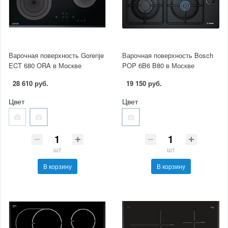
Варочная поверхность Gorenje
Варочная поверхность Bosch
ECT 680 ORA в Москве
POP 6B6 B80 в Москве
28 610 руб.
19 150 руб.
Цвет
Цвет
шт
шт
В корзину
В корзину