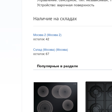
Устройство: варочная поверхность
Наличие на складах
Москва 2 (Москва 2)
остаток:
42
Склад (Москва) (Москва)
остаток:
67
Популярные в разделе