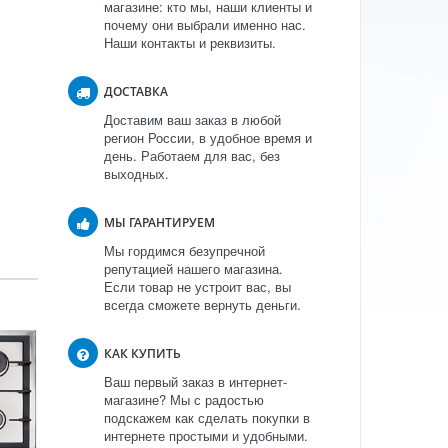
магазине: кто мы, наши клиенты и
почему они выбрали именно нас.
Наши контакты и реквизиты.
ДОСТАВКА
Доставим ваш заказ в любой
регион России, в удобное время и
день. Работаем для вас, без
выходных.
МЫ ГАРАНТИРУЕМ
Мы гордимся безупречной
репутацией нашего магазина.
Если товар не устроит вас, вы
всегда сможете вернуть деньги.
КАК КУПИТЬ
Ваш первый заказ в интернет-
магазине? Мы с радостью
подскажем как сделать покупки в
интернете простыми и удобными.