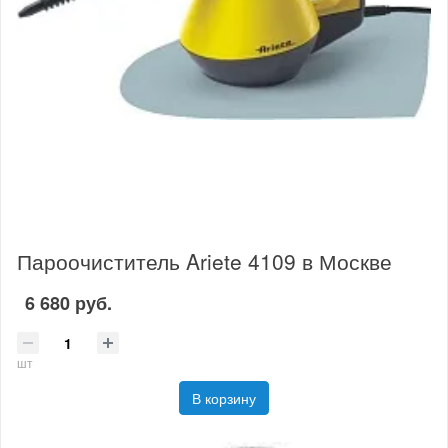
Пароочиститель Ariete 4109 в Москве
6 680 руб.
шт
В корзину