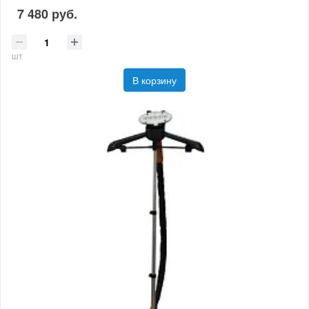
7 480 руб.
шт
В корзину