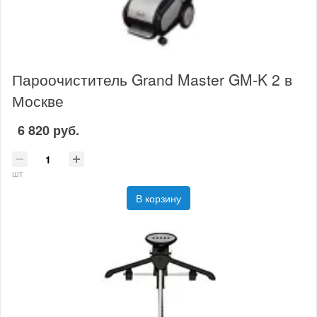
Пароочиститель Grand Master GM-K 2 в
Москве
6 820 руб.
шт
В корзину