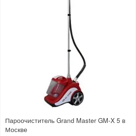
Пароочиститель Grand Master GM-X 5 в
Москве