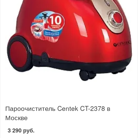
Пароочиститель Centek CT-2378 в
Москве
3 290 руб.