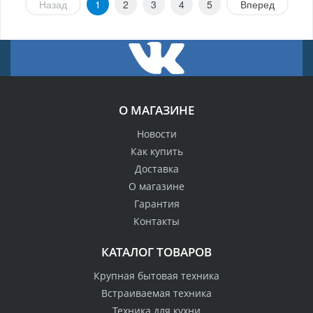
Назад
1
2
3
4
5
Вперед
О МАГАЗИНЕ
Новости
Как купить
Доставка
О магазине
Гарантия
Контакты
КАТАЛОГ ТОВАРОВ
Крупная бытовая техника
Встраиваемая техника
Техника для кухни