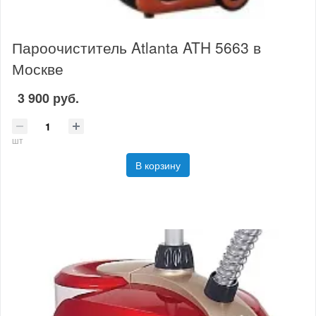
Пароочиститель Atlanta ATH 5663 в
Москве
3 900 руб.
шт
В корзину