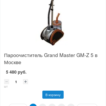
Пароочиститель Grand Master GM-Z 5 в
Москве
5 480 руб.
шт
В корзину