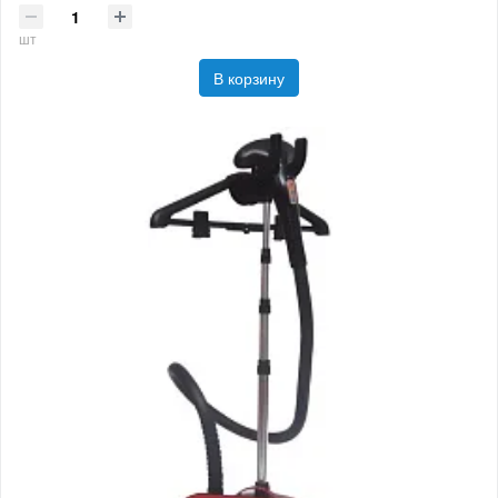
шт
В корзину