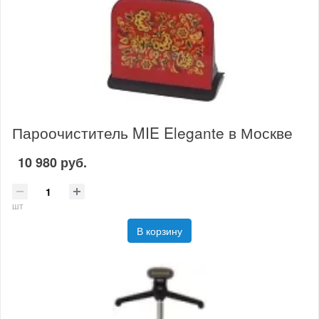
Пароочиститель MIE Elegante в Москве
10 980 руб.
шт
В корзину