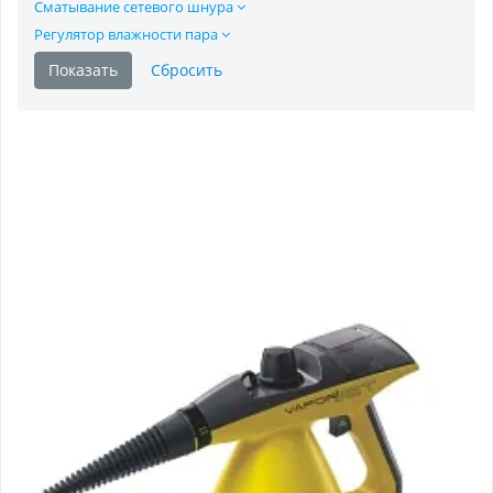
Сматывание сетевого шнура
Регулятор влажности пара