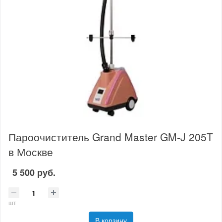
Пароочиститель Grand Master GM-J 205T
в Москве
5 500 руб.
шт
В корзину