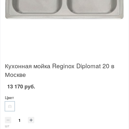
Кухонная мойка Reginox Diplomat 20 в
Москве
13 170 руб.
Цвет
шт