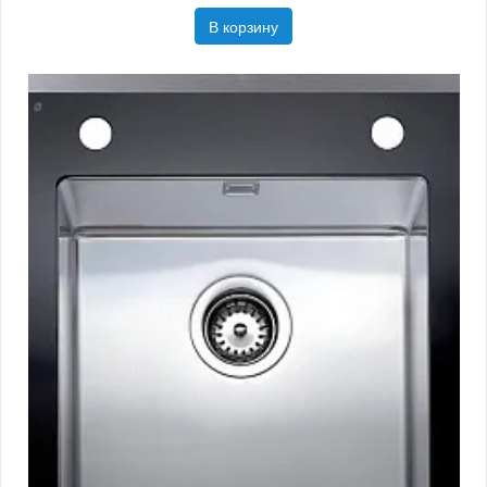
В корзину