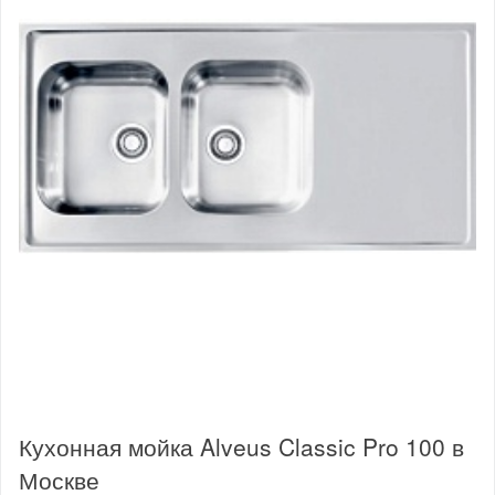
Кухонная мойка Alveus Classic Pro 100 в
Москве