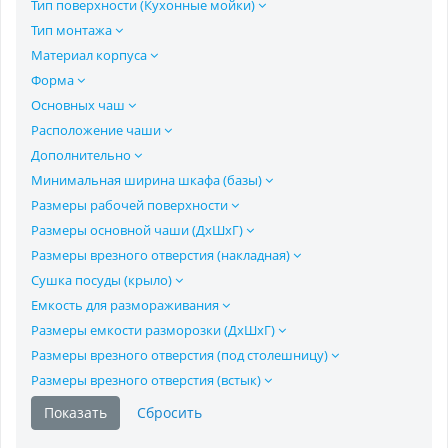
Тип поверхности (Кухонные мойки)
Тип монтажа
Материал корпуса
Форма
Основных чаш
Расположение чаши
Дополнительно
Минимальная ширина шкафа (базы)
Размеры рабочей поверхности
Размеры основной чаши (ДхШхГ)
Размеры врезного отверстия (накладная)
Сушка посуды (крыло)
Емкость для размораживания
Размеры емкости разморозки (ДхШхГ)
Размеры врезного отверстия (под столешницу)
Размеры врезного отверстия (встык)