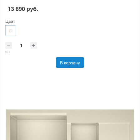
13 890 руб.
Цвет
шт
В корзину