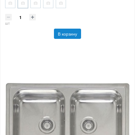
шт
В корзину