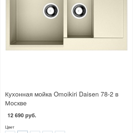
Кухонная мойка Omoikiri Daisen 78-2 в
Москве
12 690 руб.
Цвет