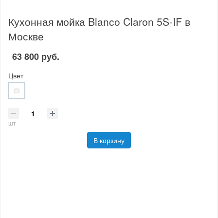
Кухонная мойка Blanco Claron 5S-IF в
Москве
63 800 руб.
Цвет
шт
В корзину