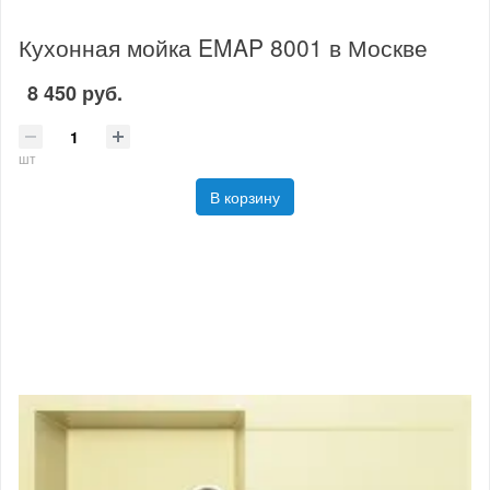
Кухонная мойка EMAP 8001 в Москве
8 450 руб.
шт
В корзину