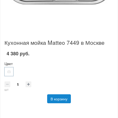
Кухонная мойка Matteo 7449 в Москве
4 380 руб.
Цвет
шт
В корзину