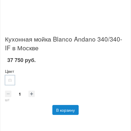
Кухонная мойка Blanco Andano 340/340-
IF в Москве
37 750 руб.
Цвет
шт
В корзину