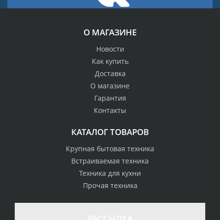
О МАГАЗИНЕ
Новости
Как купить
Доставка
О магазине
Гарантия
Контакты
КАТАЛОГ ТОВАРОВ
Крупная бытовая техника
Встраиваемая техника
Техника для кухни
Прочая техника
РАССЫЛКА