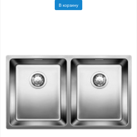
В корзину