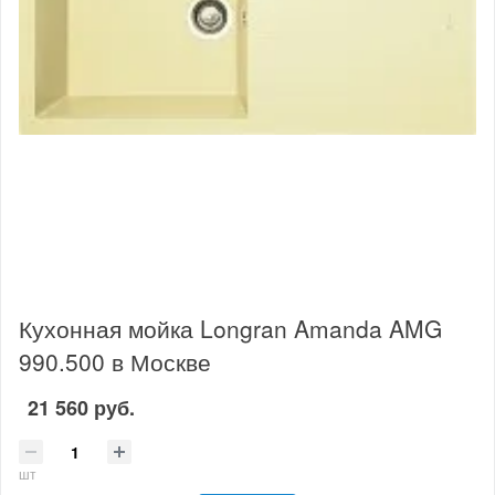
Кухонная мойка Longran Amanda AMG
990.500 в Москве
21 560 руб.
шт