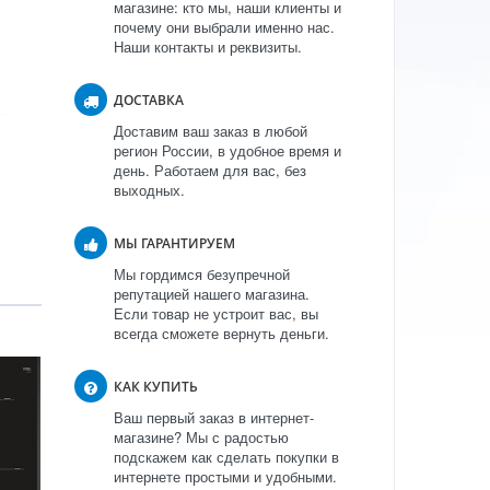
магазине: кто мы, наши клиенты и
почему они выбрали именно нас.
Наши контакты и реквизиты.
ДОСТАВКА
Доставим ваш заказ в любой
регион России, в удобное время и
день. Работаем для вас, без
выходных.
МЫ ГАРАНТИРУЕМ
Мы гордимся безупречной
репутацией нашего магазина.
Если товар не устроит вас, вы
всегда сможете вернуть деньги.
КАК КУПИТЬ
Ваш первый заказ в интернет-
магазине? Мы с радостью
подскажем как сделать покупки в
интернете простыми и удобными.