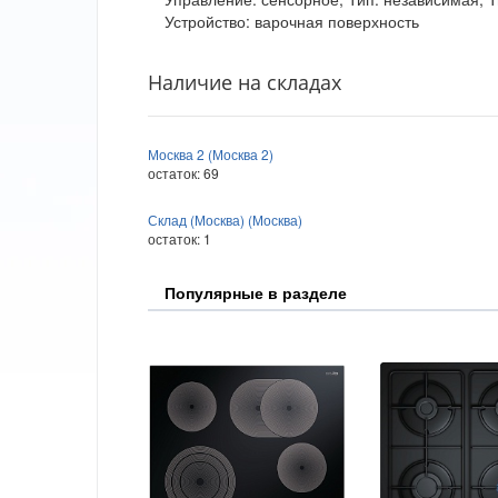
Устройство: варочная поверхность
Наличие на складах
Москва 2 (Москва 2)
остаток:
69
Склад (Москва) (Москва)
остаток:
1
Популярные в разделе