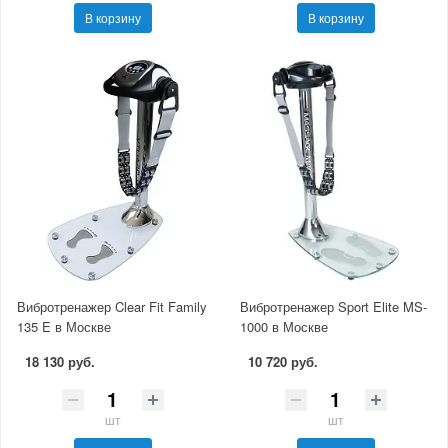
В корзину
В корзину
Вибротренажер Clear Fit Family
Вибротренажер Sport Elite MS-
135 E в Москве
1000 в Москве
18 130 руб.
10 720 руб.
шт
шт