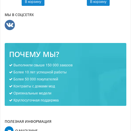
В корзину
В корзину
МЫ В СОЦСЕТЯХ
ПОЧЕМУ МЫ?
Выполнили свыше 150 000 заказов
Более 10 лет успешной работы
Более 50 000 покупателей
Контракты с домами мод
Оригинальные модели
Круглосуточная поддержка
ПОЛЕЗНАЯ ИНФОРМАЦИЯ
О МАГАЗИНЕ