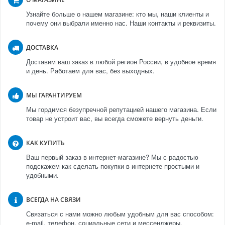
Узнайте больше о нашем магазине: кто мы, наши клиенты и
почему они выбрали именно нас. Наши контакты и реквизиты.
ДОСТАВКА
Доставим ваш заказ в любой регион России, в удобное время
и день. Работаем для вас, без выходных.
МЫ ГАРАНТИРУЕМ
Мы гордимся безупречной репутацией нашего магазина. Если
товар не устроит вас, вы всегда сможете вернуть деньги.
КАК КУПИТЬ
Ваш первый заказ в интернет-магазине? Мы с радостью
подскажем как сделать покупки в интернете простыми и
удобными.
ВСЕГДА НА СВЯЗИ
Связаться с нами можно любым удобным для вас способом:
e-mail, телефон, социальные сети и мессенджеры.