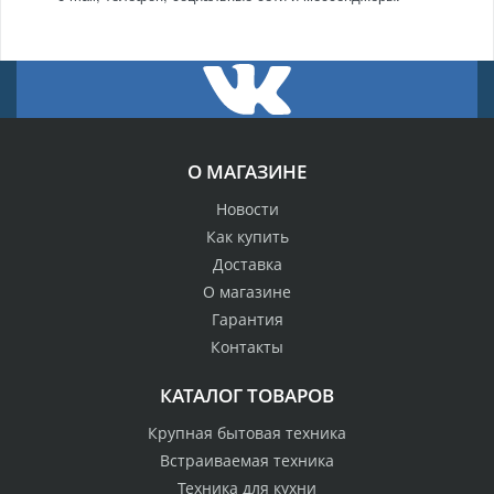
О МАГАЗИНЕ
Новости
Как купить
Доставка
О магазине
Гарантия
Контакты
КАТАЛОГ ТОВАРОВ
Крупная бытовая техника
Встраиваемая техника
Техника для кухни