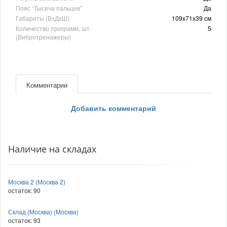
Пояс “Тысяча пальцев”
Да
Габариты (ВхДхШ)
109x71х39 см
Количество программ, шт
5
(Вибротренажеры)
Комментарии
Добавить комментарий
Наличие на складах
Москва 2 (Москва 2)
остаток:
90
Склад (Москва) (Москва)
остаток:
93