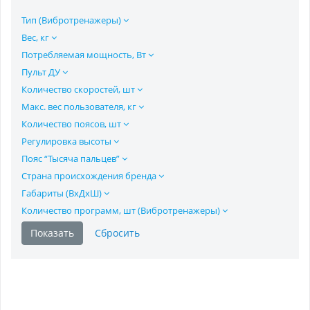
Тип (Вибротренажеры)
Вес, кг
Потребляемая мощность, Вт
Пульт ДУ
Количество скоростей, шт
Макс. вес пользователя, кг
Количество поясов, шт
Регулировка высоты
Пояс “Тысяча пальцев”
Страна происхождения бренда
Габариты (ВхДхШ)
Количество программ, шт (Вибротренажеры)