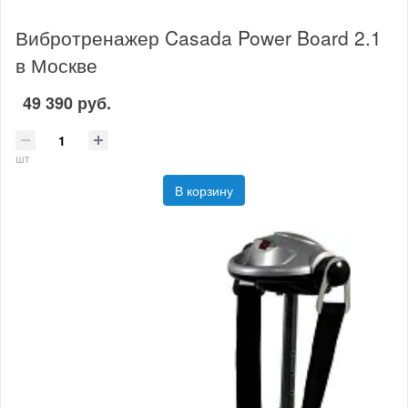
Вибротренажер Casada Power Board 2.1
в Москве
49 390 руб.
шт
В корзину