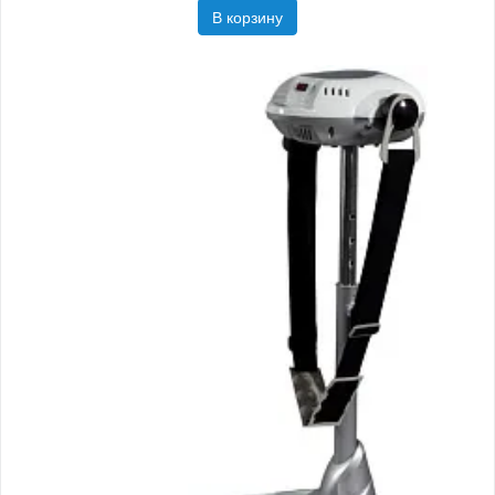
В корзину