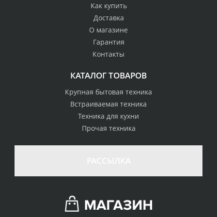
Как купить
Доставка
О магазине
Гарантия
Контакты
КАТАЛОГ ТОВАРОВ
Крупная бытовая техника
Встраиваемая техника
Техника для кухни
Прочая техника
РАССЫЛКА