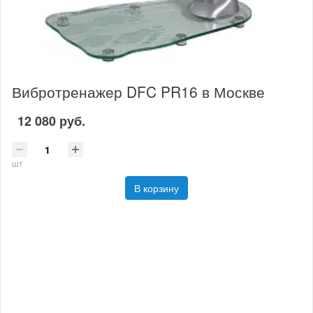
Вибротренажер DFC PR16 в Москве
12 080 руб.
шт
В корзину