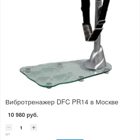
Вибротренажер DFC PR14 в Москве
10 980 руб.
шт