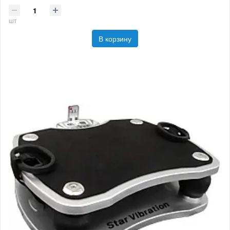
шт
В корзину