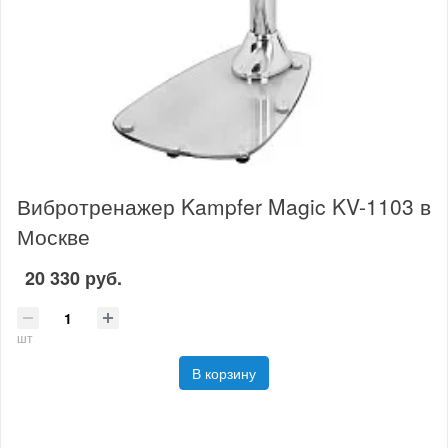
Вибротренажер Kampfer Magic KV-1103 в
Москве
20 330 руб.
шт
В корзину