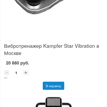
Вибротренажер Kampfer Star Vibration в
Москве
20 880 руб.
шт
В корзину