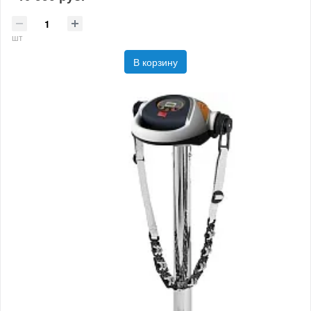
шт
В корзину