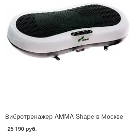
Вибротренажер AMMA Shape в Москве
25 190 руб.