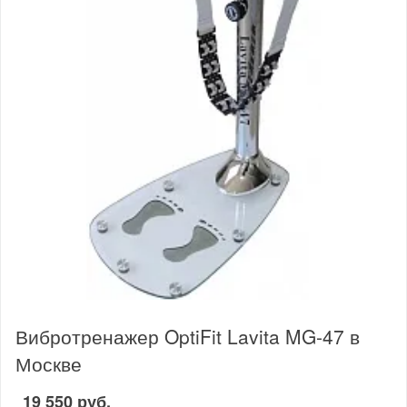
Вибротренажер OptiFit Lavita MG-47 в
Москве
19 550 руб.