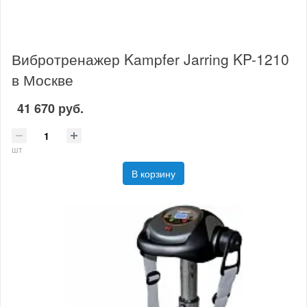
Вибротренажер Kampfer Jarring KP-1210
в Москве
41 670 руб.
шт
В корзину