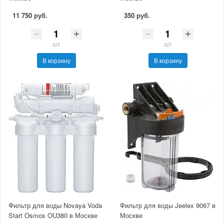
11 750 руб.
350 руб.
шт
шт
В корзину
В корзину
Фильтр для воды Novaya Voda
Фильтр для воды Jeelex 9067 в
Start Osmos OU380 в Москве
Москве