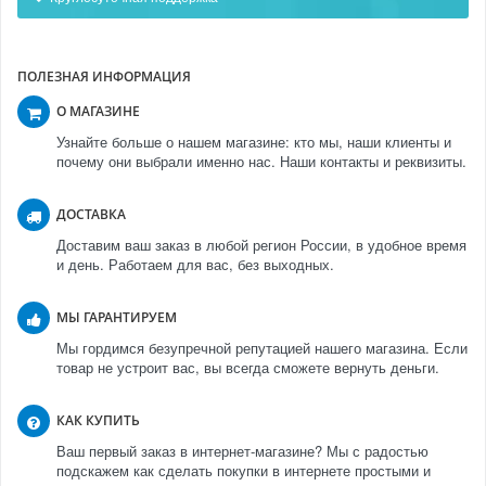
ПОЛЕЗНАЯ ИНФОРМАЦИЯ
О МАГАЗИНЕ
Узнайте больше о нашем магазине: кто мы, наши клиенты и
почему они выбрали именно нас. Наши контакты и реквизиты.
ДОСТАВКА
Доставим ваш заказ в любой регион России, в удобное время
и день. Работаем для вас, без выходных.
МЫ ГАРАНТИРУЕМ
Мы гордимся безупречной репутацией нашего магазина. Если
товар не устроит вас, вы всегда сможете вернуть деньги.
КАК КУПИТЬ
Ваш первый заказ в интернет-магазине? Мы с радостью
подскажем как сделать покупки в интернете простыми и