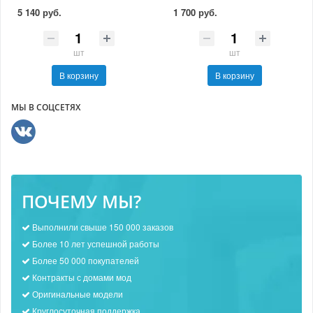
5 140 руб.
1 700 руб.
шт
шт
В корзину
В корзину
МЫ В СОЦСЕТЯХ
ПОЧЕМУ МЫ?
Выполнили свыше 150 000 заказов
Более 10 лет успешной работы
Более 50 000 покупателей
Контракты с домами мод
Оригинальные модели
Круглосуточная поддержка