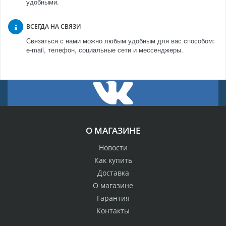
удобными.
ВСЕГДА НА СВЯЗИ
Связаться с нами можно любым удобным для вас способом:
e-mail, телефон, социальные сети и мессенджеры.
О МАГАЗИНЕ
Новости
Как купить
Доставка
О магазине
Гарантия
Контакты