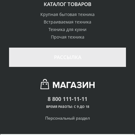
КАТАЛОГ ТОВАРОВ
Крупная бытовая техника
Встраиваемая техника
Техника для кухни
Прочая техника
РАССЫЛКА
8 800 111-11-11
ВРЕМЯ РАБОТЫ: С 9 ДО 18
Персональный раздел