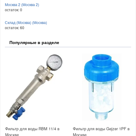
Москва 2 (Москва 2)
остаток:
0
Склад (Москва) (Москва)
остаток:
60
Популярные в разделе
Фильтр для воды RBM 11/4 в
Фильтр для воды Gejzer 1PF в
Москве
Москве