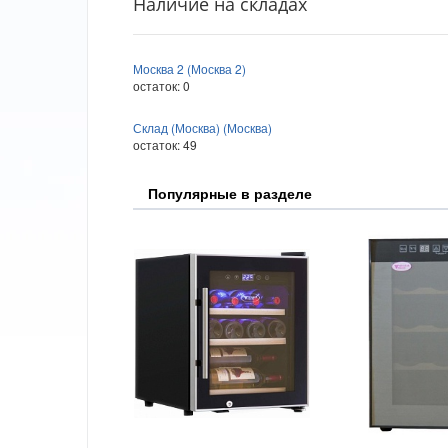
Наличие на складах
Москва 2 (Москва 2)
остаток:
0
Склад (Москва) (Москва)
остаток:
49
Популярные в разделе