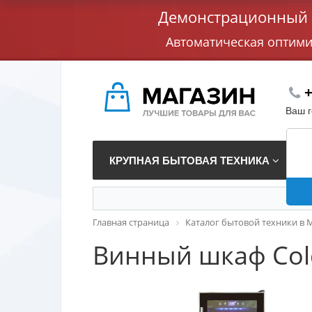
Демонстрационный с
Автоматическая оптим
+
Ваш 
КРУПНАЯ БЫТОВАЯ ТЕХНИКА
В
Главная страница
Каталог бытовой техники в 
Винный шкаф Cold