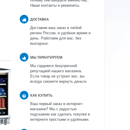
Наши контакты и реквизиты.
ДОСТАВКА
Доставим ваш заказ в любой
регион России, в удобное время и
день. Работаем для вас, без
выходных.
МЫ ГАРАНТИРУЕМ
Мы гордимся безупречной
репутацией нашего магазина.
Если товар не устроит вас, вы
всегда сможете вернуть деньги.
КАК КУПИТЬ
Ваш первый заказ в интернет-
магазине? Мы с радостью
подскажем как сделать покупки в
интернете простыми и удобными.