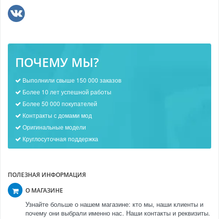
ПОЧЕМУ МЫ?
Выполнили свыше 150 000 заказов
Более 10 лет успешной работы
Более 50 000 покупателей
Контракты с домами мод
Оригинальные модели
Круглосуточная поддержка
ПОЛЕЗНАЯ ИНФОРМАЦИЯ
О МАГАЗИНЕ
Узнайте больше о нашем магазине: кто мы, наши клиенты и
почему они выбрали именно нас. Наши контакты и реквизиты.