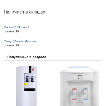
Наличие на складах
Москва 2 (Москва 2)
остаток:
10
Склад (Москва) (Москва)
остаток:
29
Популярные в разделе