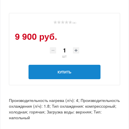
( 0 )
9 900 руб.
шт
КУПИТЬ
Производительность нагрева (л/ч): 4; Производительность
охлаждения (л/ч): 1.8; Тип охлаждения: компрессорный;
холодная; горячая; Загрузка воды: верхняя; Тип:
напольный