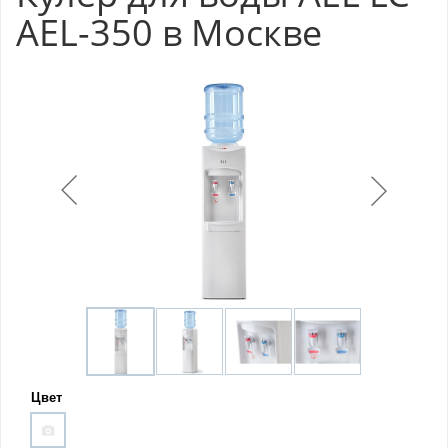
AEL-350 в Москве
Цвет