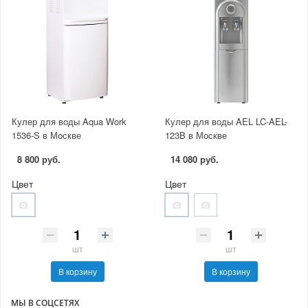
Кулер для воды Aqua Work
Кулер для воды AEL LC-AEL-
1536-S в Москве
123B в Москве
8 800 руб.
14 080 руб.
Цвет
Цвет
шт
шт
В корзину
В корзину
МЫ В СОЦСЕТЯХ