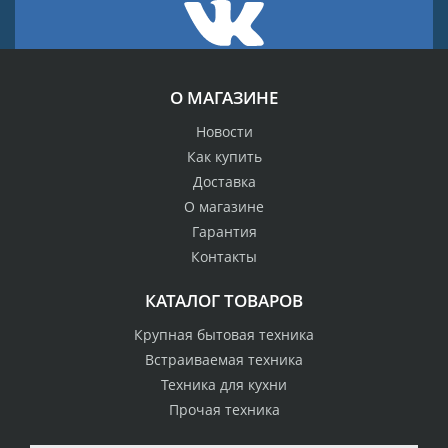
О МАГАЗИНЕ
Новости
Как купить
Доставка
О магазине
Гарантия
Контакты
КАТАЛОГ ТОВАРОВ
Крупная бытовая техника
Встраиваемая техника
Техника для кухни
Прочая техника