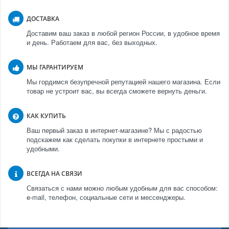
ДОСТАВКА
Доставим ваш заказ в любой регион России, в удобное время
и день. Работаем для вас, без выходных.
МЫ ГАРАНТИРУЕМ
Мы гордимся безупречной репутацией нашего магазина. Если
товар не устроит вас, вы всегда сможете вернуть деньги.
КАК КУПИТЬ
Ваш первый заказ в интернет-магазине? Мы с радостью
подскажем как сделать покупки в интернете простыми и
удобными.
ВСЕГДА НА СВЯЗИ
Связаться с нами можно любым удобным для вас способом:
e-mail, телефон, социальные сети и мессенджеры.