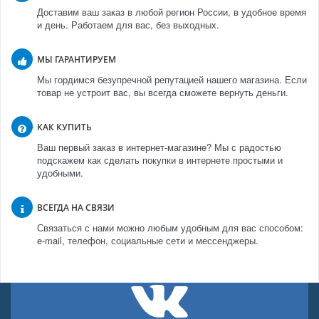
Доставим ваш заказ в любой регион России, в удобное время
и день. Работаем для вас, без выходных.
МЫ ГАРАНТИРУЕМ
Мы гордимся безупречной репутацией нашего магазина. Если
товар не устроит вас, вы всегда сможете вернуть деньги.
КАК КУПИТЬ
Ваш первый заказ в интернет-магазине? Мы с радостью
подскажем как сделать покупки в интернете простыми и
удобными.
ВСЕГДА НА СВЯЗИ
Связаться с нами можно любым удобным для вас способом:
e-mail, телефон, социальные сети и мессенджеры.