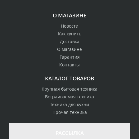
О МАГАЗИНЕ
Новости
Как купить
Доставка
О магазине
Гарантия
Контакты
КАТАЛОГ ТОВАРОВ
Крупная бытовая техника
Встраиваемая техника
Техника для кухни
Прочая техника
РАССЫЛКА