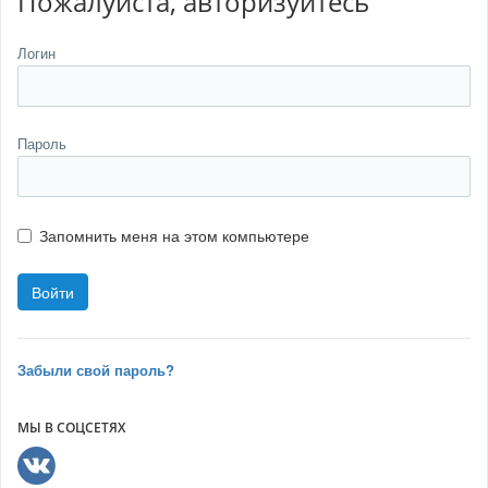
Пожалуйста, авторизуйтесь
Логин
Пароль
Запомнить меня на этом компьютере
Забыли свой пароль?
МЫ В СОЦСЕТЯХ