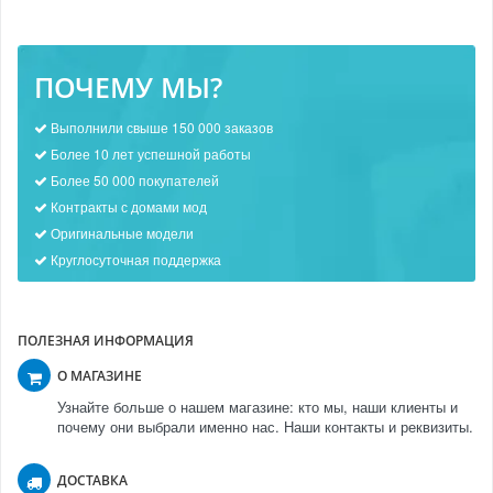
ПОЧЕМУ МЫ?
Выполнили свыше 150 000 заказов
Более 10 лет успешной работы
Более 50 000 покупателей
Контракты с домами мод
Оригинальные модели
Круглосуточная поддержка
ПОЛЕЗНАЯ ИНФОРМАЦИЯ
О МАГАЗИНЕ
Узнайте больше о нашем магазине: кто мы, наши клиенты и
почему они выбрали именно нас. Наши контакты и реквизиты.
ДОСТАВКА