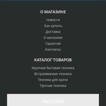
О МАГАЗИНЕ
Новости
Как купить
Доставка
О магазине
Гарантия
Контакты
КАТАЛОГ ТОВАРОВ
Крупная бытовая техника
Встраиваемая техника
Техника для кухни
Прочая техника
РАССЫЛКА