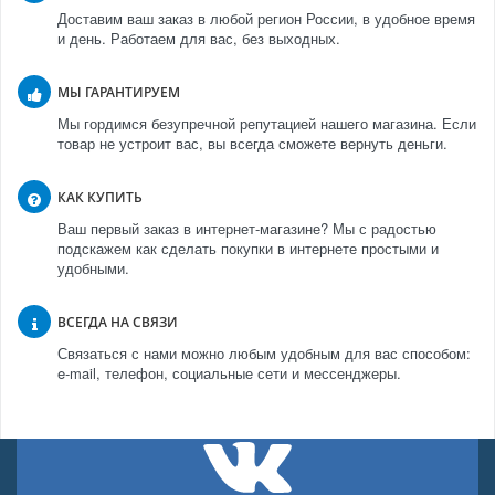
Доставим ваш заказ в любой регион России, в удобное время
и день. Работаем для вас, без выходных.
МЫ ГАРАНТИРУЕМ
Мы гордимся безупречной репутацией нашего магазина. Если
товар не устроит вас, вы всегда сможете вернуть деньги.
КАК КУПИТЬ
Ваш первый заказ в интернет-магазине? Мы с радостью
подскажем как сделать покупки в интернете простыми и
удобными.
ВСЕГДА НА СВЯЗИ
Связаться с нами можно любым удобным для вас способом:
e-mail, телефон, социальные сети и мессенджеры.