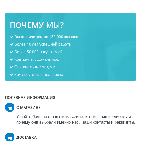
ПОЧЕМУ МЫ?
Выполнили свыше 150 000 заказов
Более 10 лет успешной работы
Более 50 000 покупателей
Контракты с домами мод
Оригинальные модели
Круглосуточная поддержка
ПОЛЕЗНАЯ ИНФОРМАЦИЯ
О МАГАЗИНЕ
Узнайте больше о нашем магазине: кто мы, наши клиенты и
почему они выбрали именно нас. Наши контакты и реквизиты.
ДОСТАВКА