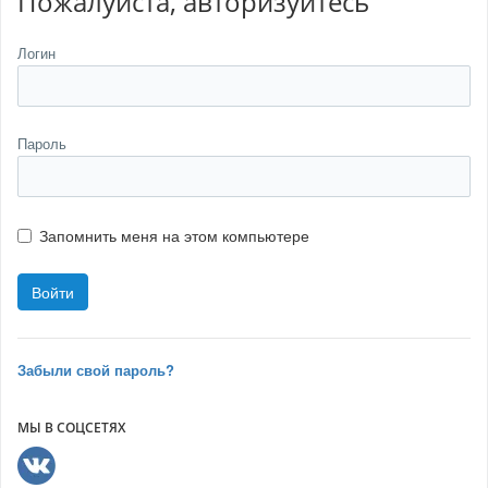
Пожалуйста, авторизуйтесь
Логин
Пароль
Запомнить меня на этом компьютере
Забыли свой пароль?
МЫ В СОЦСЕТЯХ